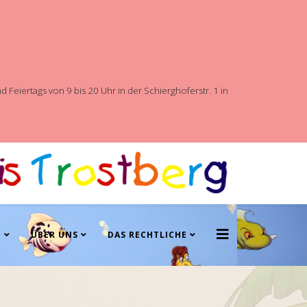
Feiertags von 9 bis 20 Uhr in der Schierghoferstr. 1 in
N
ÜBER UNS
DAS RECHTLICHE